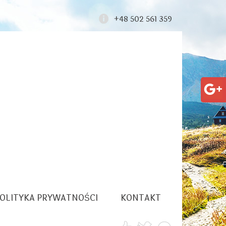
+48 502 561 359
OLITYKA PRYWATNOŚCI
KONTAKT