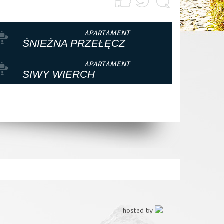
ŚNIEŻNA PRZEŁĘCZ
SIWY WIERCH
hosted by