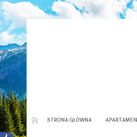
STRONA GŁÓWNA
APARTAMEN