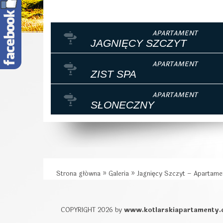
JAGNIĘCY SZCZYT
ZIST SPA
SŁONECZNY
Strona główna
»
Galeria
»
Jagnięcy Szczyt – Apartame
COPYRIGHT 2026 by
www.kotlarskiapartamenty