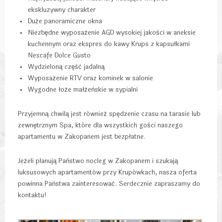
ekskluzywny charakter
Duże panoramiczne okna
Niezbędne wyposażenie AGD wysokiej jakości w aneksie
kuchennym oraz ekspres do kawy Krups z kapsułkami
Nescafe Dolce Gusto
Wydzieloną część jadalną
Wyposażenie RTV oraz kominek w salonie
Wygodne łoże małżeńskie w sypialni
Przyjemną chwilą jest również spędzenie czasu na tarasie lub
zewnętrznym Spa, które dla wszystkich gości naszego
apartamentu w Zakopanem jest bezpłatne.
Jeżeli planują Państwo nocleg w Zakopanem i szukają
luksusowych apartamentów przy Krupówkach, nasza oferta
powinna Państwa zainteresować. Serdecznie zapraszamy do
kontaktu!