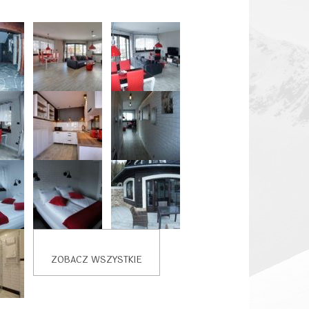
ZOBACZ WSZYSTKIE