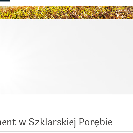
nt w Szklarskiej Porębie