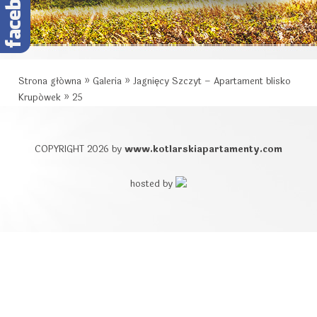
Strona główna
»
Galeria
»
Jagnięcy Szczyt – Apartament blisko
Krupówek
»
25
COPYRIGHT 2026 by
www.kotlarskiapartamenty.com
hosted by