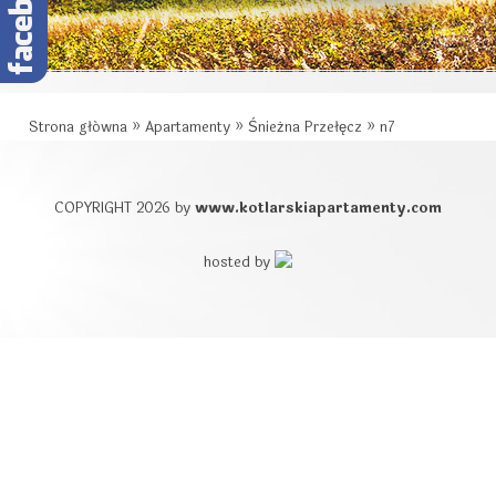
Strona główna
»
Apartamenty
»
Śnieżna Przełęcz
»
n7
COPYRIGHT 2026 by
www.kotlarskiapartamenty.com
hosted by