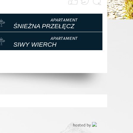
ŚNIEŻNA PRZEŁĘCZ
SIWY WIERCH
hosted by