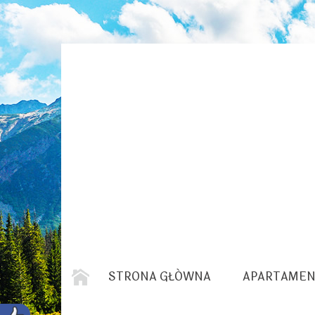
STRONA GŁÓWNA
APARTAMEN