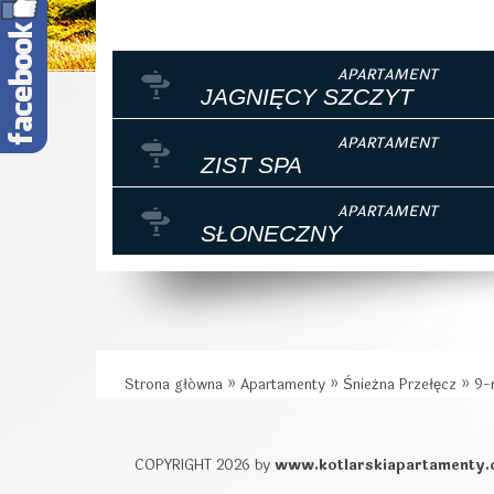
JAGNIĘCY SZCZYT
ZIST SPA
SŁONECZNY
Strona główna
»
Apartamenty
»
Śnieżna Przełęcz
»
9-
COPYRIGHT 2026 by
www.kotlarskiapartamenty