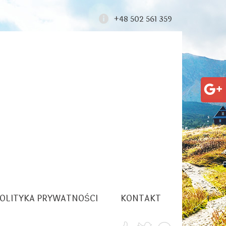
+48 502 561 359
OLITYKA PRYWATNOŚCI
KONTAKT