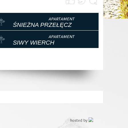
ŚNIEŻNA PRZEŁĘCZ
SIWY WIERCH
hosted by