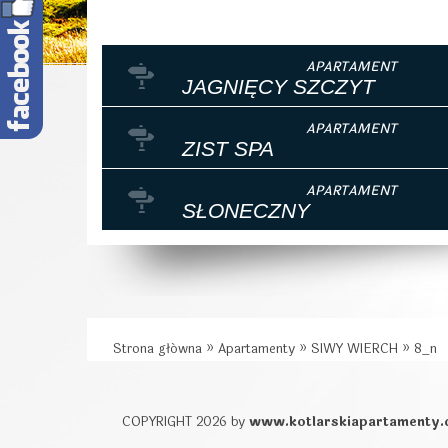
JAGNIĘCY SZCZYT
ZIST SPA
SŁONECZNY
Strona główna
»
Apartamenty
»
SIWY WIERCH
»
8_n
COPYRIGHT 2026 by
www.kotlarskiapartamenty