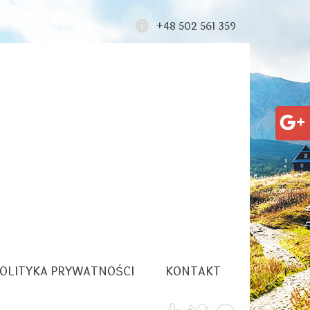
+48 502 561 359
OLITYKA PRYWATNOŚCI
KONTAKT