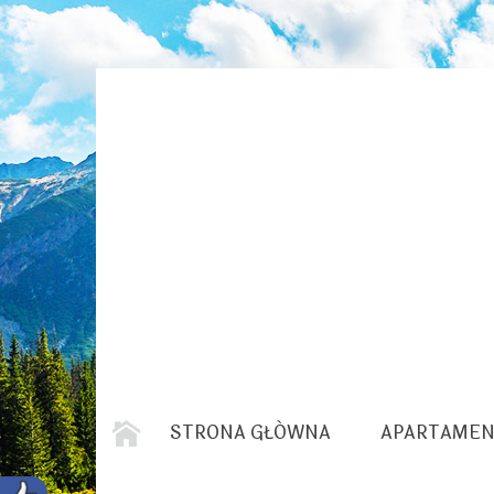
STRONA GŁÓWNA
APARTAMEN