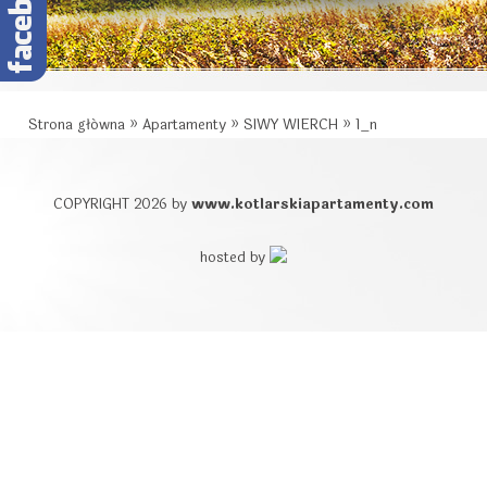
Strona główna
»
Apartamenty
»
SIWY WIERCH
»
1_n
COPYRIGHT 2026 by
www.kotlarskiapartamenty.com
hosted by