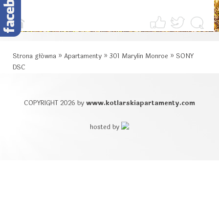
Strona główna
»
Apartamenty
»
301 Marylin Monroe
»
SONY
DSC
COPYRIGHT 2026 by
www.kotlarskiapartamenty.com
hosted by