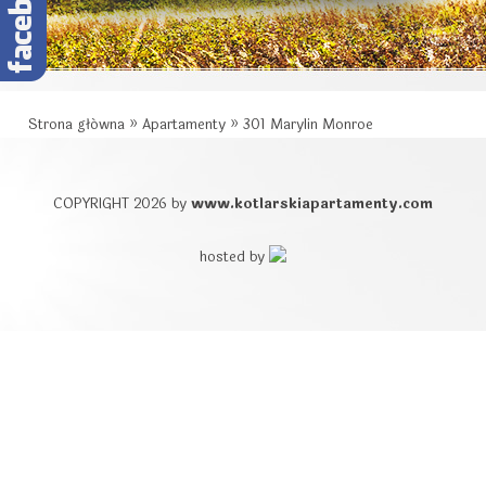
Strona główna
»
Apartamenty
»
301 Marylin Monroe
COPYRIGHT 2026 by
www.kotlarskiapartamenty.com
hosted by