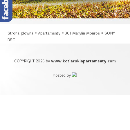
Strona główna
»
Apartamenty
»
301 Marylin Monroe
»
SONY
DSC
COPYRIGHT 2026 by
www.kotlarskiapartamenty.com
hosted by