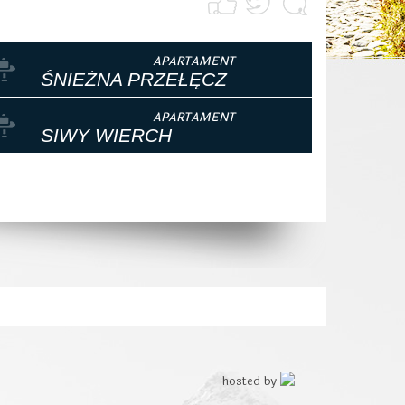
ŚNIEŻNA PRZEŁĘCZ
SIWY WIERCH
hosted by