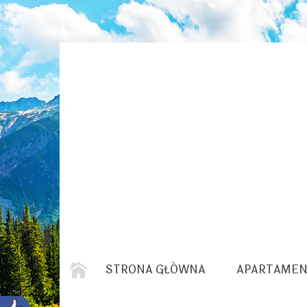
STRONA GŁÓWNA
APARTAMEN