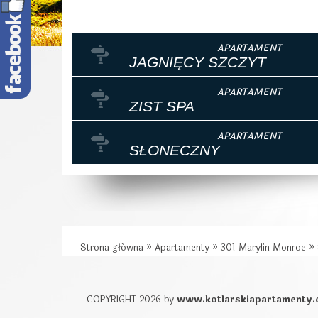
JAGNIĘCY SZCZYT
ZIST SPA
SŁONECZNY
Strona główna
»
Apartamenty
»
301 Marylin Monroe
»
COPYRIGHT 2026 by
www.kotlarskiapartamenty