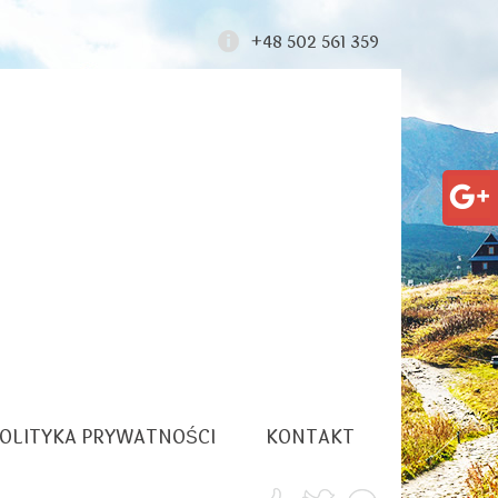
+48 502 561 359
OLITYKA PRYWATNOŚCI
KONTAKT