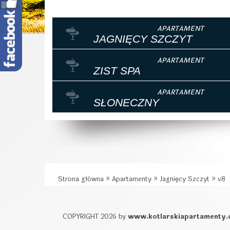
JAGNIĘCY SZCZYT
ZIST SPA
SŁONECZNY
Strona główna
»
Apartamenty
»
Jagnięcy Szczyt
»
v8
COPYRIGHT 2026 by
www.kotlarskiapartamenty