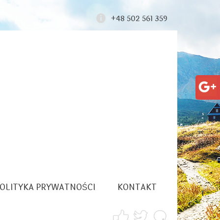
+48 502 561 359
OLITYKA PRYWATNOŚCI
KONTAKT