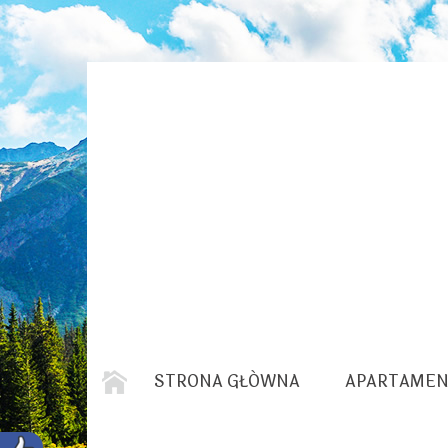
STRONA GŁÓWNA
APARTAMEN