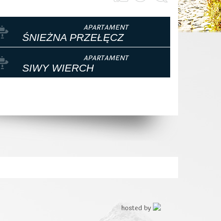
ŚNIEŻNA PRZEŁĘCZ
SIWY WIERCH
hosted by