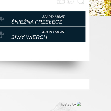
ŚNIEŻNA PRZEŁĘCZ
SIWY WIERCH
hosted by