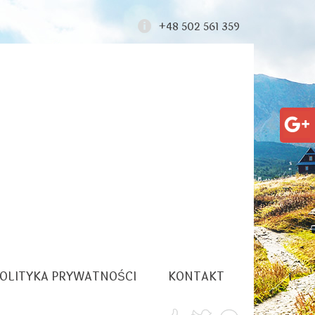
+48 502 561 359
OLITYKA PRYWATNOŚCI
KONTAKT