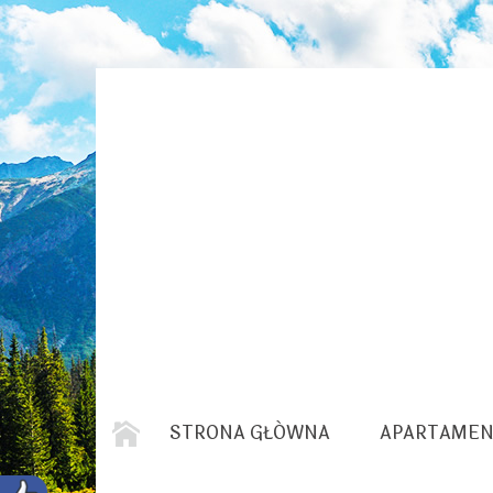
STRONA GŁÓWNA
APARTAMEN