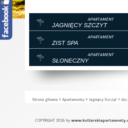
JAGNIĘCY SZCZYT
ZIST SPA
SŁONECZNY
Strona główna
»
Apartamenty
»
Jagnięcy Szczyt
»
dsc
COPYRIGHT 2026 by
www.kotlarskiapartamenty