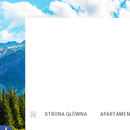
STRONA GŁÓWNA
APARTAMEN