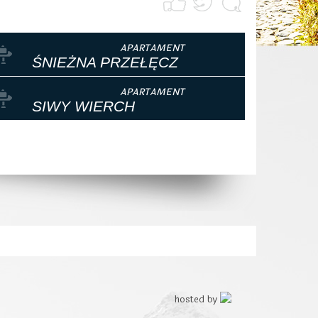
ŚNIEŻNA PRZEŁĘCZ
SIWY WIERCH
hosted by