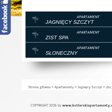
JAGNIĘCY SZCZYT
ZIST SPA
SŁONECZNY
Strona główna
»
Apartamenty
»
Jagnięcy Szczyt
»
dsc
COPYRIGHT 2026 by
www.kotlarskiapartamenty