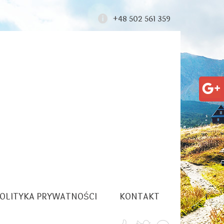
+48 502 561 359
OLITYKA PRYWATNOŚCI
KONTAKT