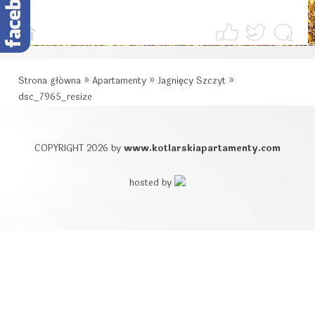
Strona główna
»
Apartamenty
»
Jagnięcy Szczyt
»
dsc_7965_resize
COPYRIGHT 2026 by
www.kotlarskiapartamenty.com
hosted by