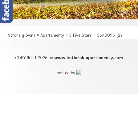
Strona główna
»
Apartamenty
»
5 Five Stars
»
G6A0095 (2)
COPYRIGHT 2026 by
www.kotlarskiapartamenty.com
hosted by