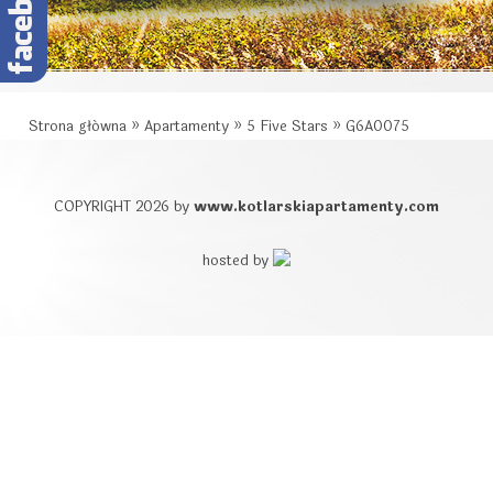
Strona główna
»
Apartamenty
»
5 Five Stars
»
G6A0075
COPYRIGHT 2026 by
www.kotlarskiapartamenty.com
hosted by